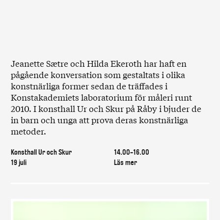
Jeanette Sætre och Hilda Ekeroth har haft en
pågående konversation som gestaltats i olika
konstnärliga former sedan de träffades i
Konstakademiets laboratorium för måleri runt
2010. I konsthall Ur och Skur på Råby i bjuder de
in barn och unga att prova deras konstnärliga
metoder.
Konsthall Ur och Skur
14.00-16.00
19 juli
Läs mer