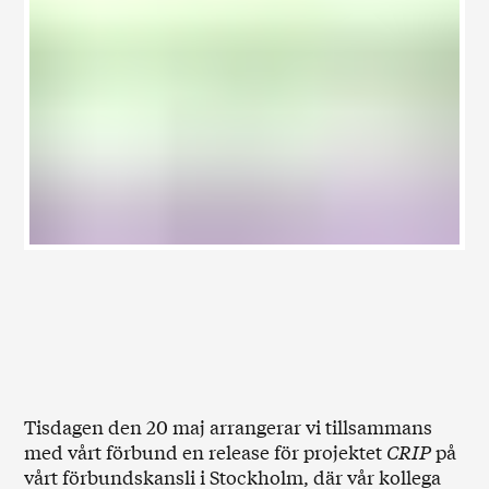
Tisdagen den 20 maj arrangerar vi tillsammans
med vårt förbund en release för projektet
CRIP
på
vårt förbundskansli i Stockholm, där vår kollega