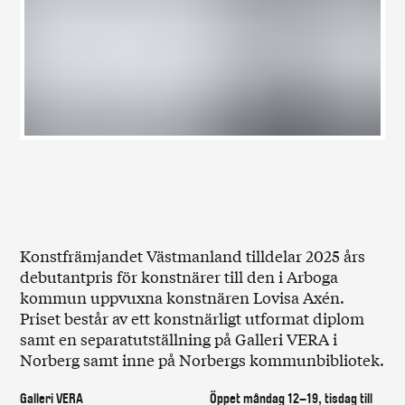
Konstfrämjandet Västmanland tilldelar 2025 års
debutantpris för konstnärer till den i Arboga
kommun uppvuxna konstnären Lovisa Axén.
Priset består av ett konstnärligt utformat diplom
samt en separatutställning på Galleri VERA i
Norberg samt inne på Norbergs kommunbibliotek.
Galleri VERA
Öppet måndag 12–19, tisdag till