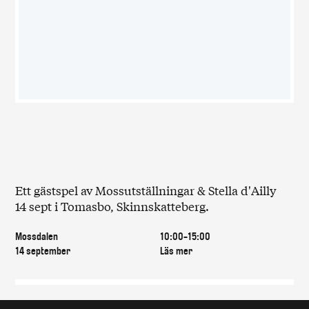
Ett gästspel av Mossutställningar & Stella d'Ailly
14 sept i Tomasbo, Skinnskatteberg.
Mossdalen
10:00-15:00
14 september
Läs mer