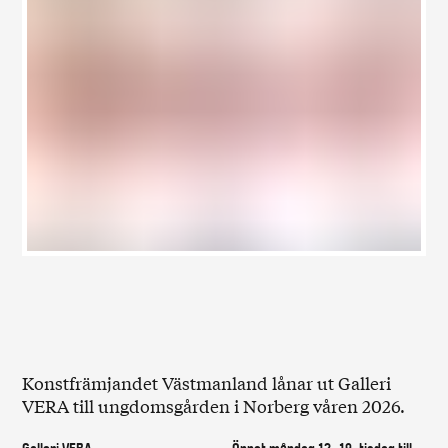
Konstfrämjandet Västmanland lånar ut Galleri
VERA till ungdomsgården i Norberg våren 2026.