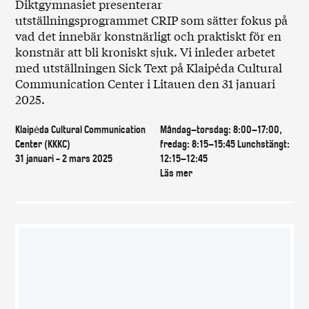
Diktgymnasiet presenterar
utställningsprogrammet CRIP som sätter fokus på
vad det innebär konstnärligt och praktiskt för en
konstnär att bli kroniskt sjuk. Vi inleder arbetet
med utställningen Sick Text på Klaipėda Cultural
Communication Center i Litauen den 31 januari
2025.
Klaipėda Cultural Communication
Måndag–torsdag: 8:00–17:00,
Center (KKKC)
fredag: 8:15–15:45 Lunchstängt:
31 januari - 2 mars 2025
12:15–12:45
Läs mer