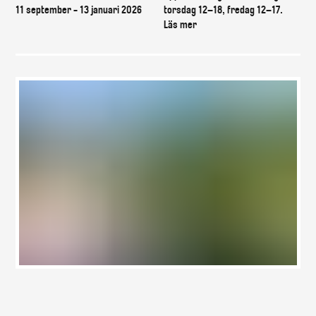
11 september - 13 januari 2026
torsdag 12–18, fredag 12–17.
Läs mer