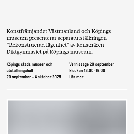
Konstfrämjandet Västmanland och Köpings
museum presenterar separatutställningen
“Rekonstruerad lägenhet” av konstnären
Diktgymnasiet på Köpings museum.
Köpings stads museer och
Vernissage 20 september
utställningshall
klockan 13.00-16.00
20 september - 4 oktober 2025
Läs mer