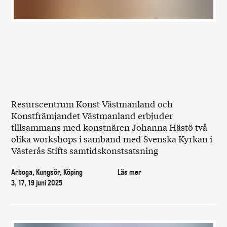
Resurscentrum Konst Västmanland och
Konstfrämjandet Västmanland erbjuder
tillsammans med konstnären Johanna Hästö två
olika workshops i samband med Svenska Kyrkan i
Västerås Stifts samtidskonstsatsning
Arboga, Kungsör, Köping
Läs mer
3, 17, 19 juni 2025