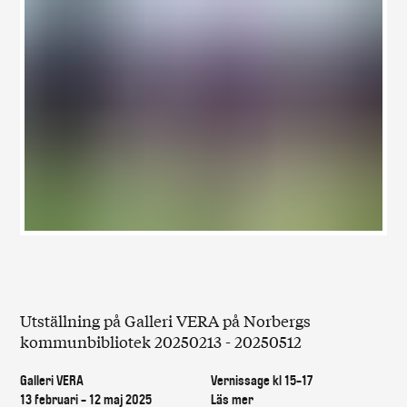
Utställning på Galleri VERA på Norbergs
kommunbibliotek 20250213 - 20250512
Galleri VERA
Vernissage kl 15-17
13 februari - 12 maj 2025
Läs mer