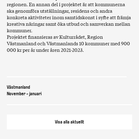
regionen. En annan del i projektet är att kommunerna
ska genomföra utställningar, residens och andra
konkreta aktiviteter inom samtidskonst i syfte att främja
kreativa näringar samt öka utbud och samverkan mellan
kommuner.
Projektet finansieras av Kulturrådet, Region
Västmanland och Västmanlands 10 kommuner med 900
000 kr per år under åren 2021-2023.
Var & när
Västmanland
November - januari
Visa alla
aktuellt