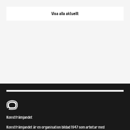
Visa alla
aktuellt
B
Konstfrämjandet
Konstfrämjandet är en organisation bildad 1947 som arbetar med